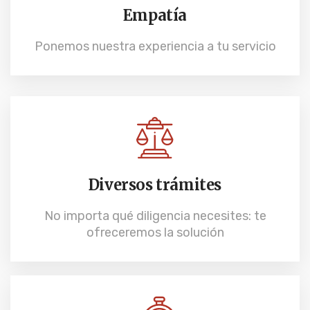
Empatía
Ponemos nuestra experiencia a tu servicio
Diversos trámites
No importa qué diligencia necesites: te
ofreceremos la solución