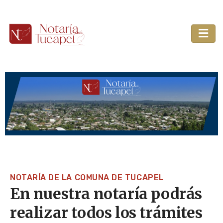
NOTARÍA DE LA COMUNA DE TUCAPEL
En nuestra notaría podrás
realizar todos los trámites