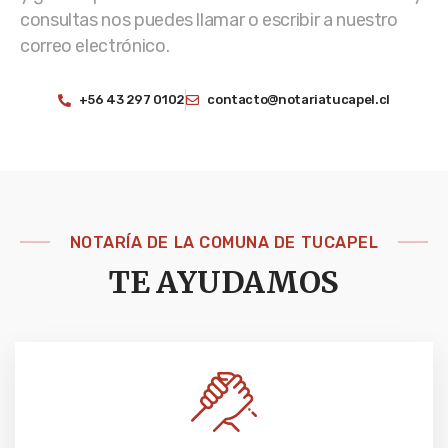
consultas nos puedes llamar o escribir a nuestro
correo electrónico.
+56 43 297 0102
contacto@notariatucapel.cl
NOTARÍA DE LA COMUNA DE TUCAPEL
TE AYUDAMOS