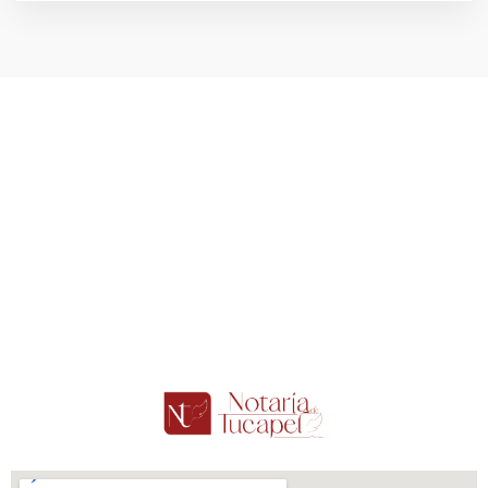
Contáctanos!