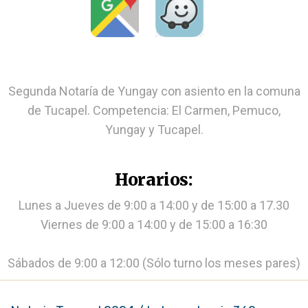
Segunda Notaría de Yungay con asiento en la comuna
de Tucapel. Competencia: El Carmen, Pemuco,
Yungay y Tucapel.
Horarios:
Lunes a Jueves de 9:00 a 14:00 y de 15:00 a 17.30
Viernes de 9:00 a 14:00 y de 15:00 a 16:30
Sábados de 9:00 a 12:00 (Sólo turno los meses pares)