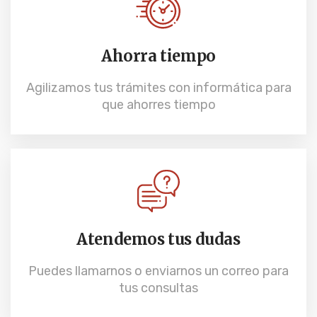
Ahorra tiempo
Agilizamos tus trámites con informática para
que ahorres tiempo
Atendemos tus dudas
Puedes llamarnos o enviarnos un correo para
tus consultas