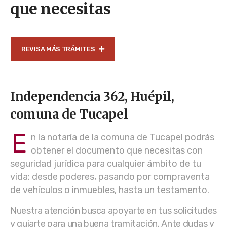
que necesitas
REVISA MÁS TRÁMITES
Independencia 362, Huépil,
comuna de Tucapel
E
n la notaría de la comuna de Tucapel podrás
obtener el documento que necesitas con
seguridad jurídica para cualquier ámbito de tu
vida: desde poderes, pasando por compraventa
de vehículos o inmuebles, hasta un testamento.
Nuestra atención busca apoyarte en tus solicitudes
y guiarte para una buena tramitación. Ante dudas y