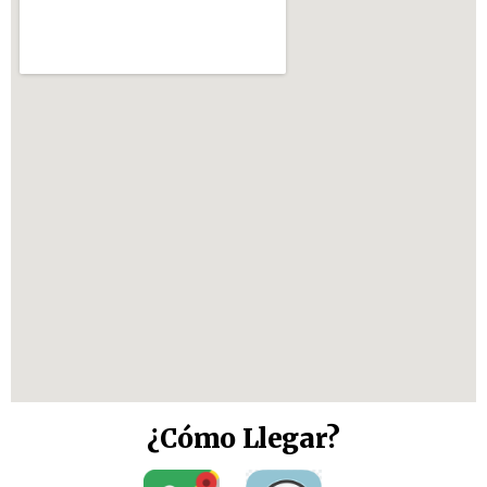
¿Cómo Llegar?